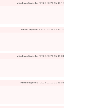
elindikov@abv.bg
/ 2023-03-21 15:48:19
Иван Георгиев
/ 2020-01-11 13:31:29
elindikov@abv.bg
/ 2023-03-21 15:49:04
Иван Георгиев
/ 2024-01-19 21:49:58