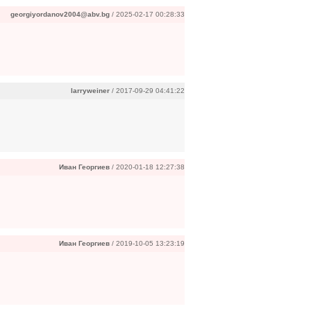
georgiyordanov2004@abv.bg
/ 2025-02-17 00:28:33
larryweiner
/ 2017-09-29 04:41:22
Иван Георгиев
/ 2020-01-18 12:27:38
Иван Георгиев
/ 2019-10-05 13:23:19