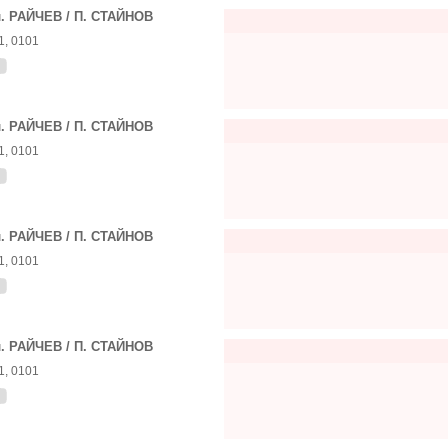
. РАЙЧЕВ / П. СТАЙНОВ
1, 0101
. РАЙЧЕВ / П. СТАЙНОВ
1, 0101
. РАЙЧЕВ / П. СТАЙНОВ
1, 0101
. РАЙЧЕВ / П. СТАЙНОВ
1, 0101