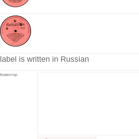
label is written in Russian
Коментар