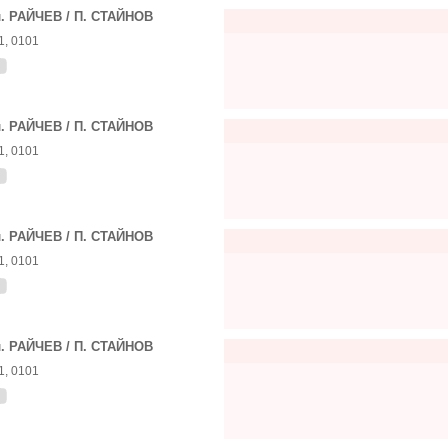
. РАЙЧЕВ / П. СТАЙНОВ
1, 0101
. РАЙЧЕВ / П. СТАЙНОВ
1, 0101
. РАЙЧЕВ / П. СТАЙНОВ
1, 0101
. РАЙЧЕВ / П. СТАЙНОВ
1, 0101