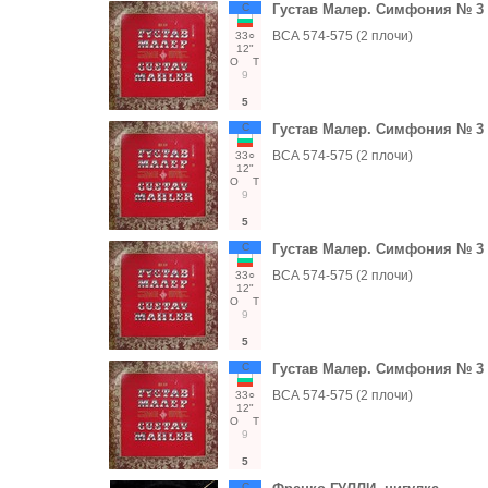
С
Густав Малер. Симфония № 3 
ВСА 574-575 (2 плочи)
33○
12"
О
Т
9
5
С
Густав Малер. Симфония № 3 
ВСА 574-575 (2 плочи)
33○
12"
О
Т
9
5
С
Густав Малер. Симфония № 3 
ВСА 574-575 (2 плочи)
33○
12"
О
Т
9
5
С
Густав Малер. Симфония № 3 
ВСА 574-575 (2 плочи)
33○
12"
О
Т
9
5
С