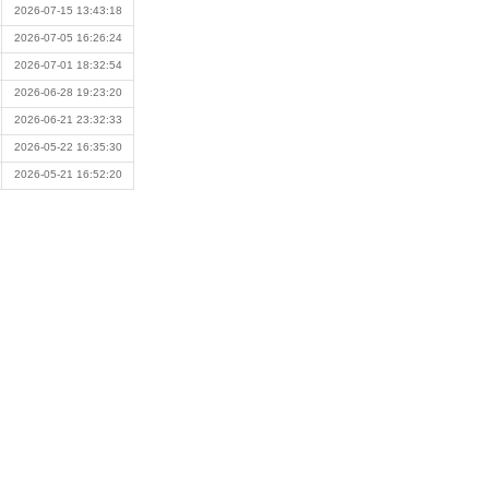
2026-07-15 13:43:18
2026-07-05 16:26:24
2026-07-01 18:32:54
2026-06-28 19:23:20
2026-06-21 23:32:33
2026-05-22 16:35:30
2026-05-21 16:52:20