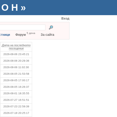
ТОН»
Вход
5 дена
стници
Форум
За сайта
Дата на последното
посещение
2026-08-06 23:45:21
2026-08-06 20:29:36
2026-08-06 11:02:30
2026-08-05 21:53:58
2026-08-05 17:00:17
2026-08-05 16:26:37
2026-08-01 18:35:55
2026-07-27 16:51:51
2026-07-23 22:59:39
2026-07-18 20:25:17