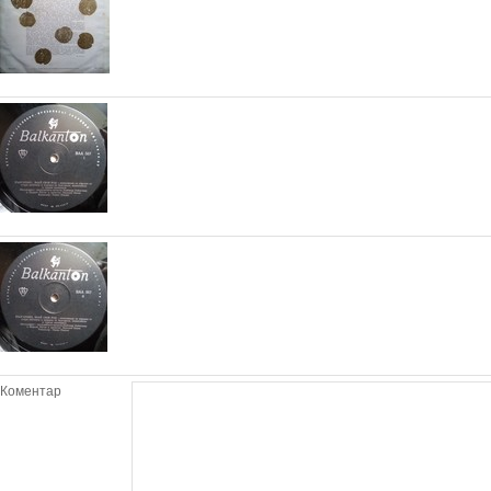
Коментар