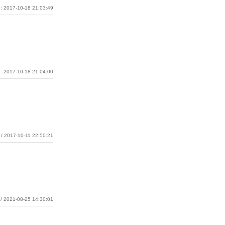
: 2017-10-18 21:03:49
: 2017-10-18 21:04:00
/ 2017-10-11 22:50:21
/ 2021-08-25 14:30:01