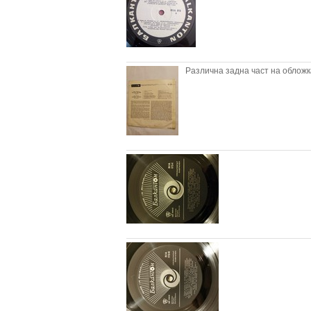
Различна задна част на обложкат