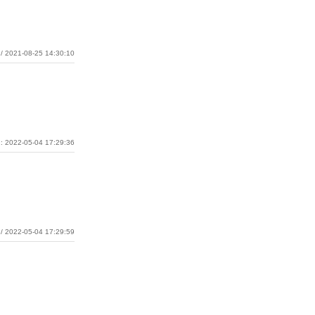
/ 2021-08-25 14:30:10
: 2022-05-04 17:29:36
/ 2022-05-04 17:29:59