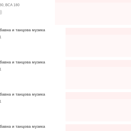
80, ВСА 180
бавна и танцова музика
1
бавна и танцова музика
1
бавна и танцова музика
1
бавна и танцова музика