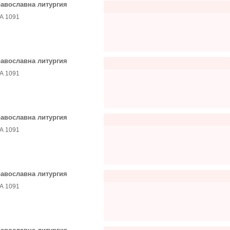
авославна литургия
А 1091
авославна литургия
А 1091
авославна литургия
А 1091
авославна литургия
А 1091