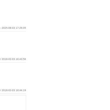
: 2025-08-03 17:26:05
/ 2018-02-03 18:43:56
/ 2018-02-03 18:44:19