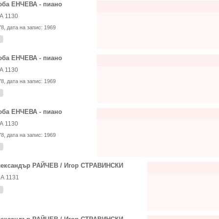
ба ЕНЧЕВА - пиано
А 1130
78
, дата на запис:
1969
ба ЕНЧЕВА - пиано
А 1130
78
, дата на запис:
1969
ба ЕНЧЕВА - пиано
А 1130
78
, дата на запис:
1969
ександър РАЙЧЕВ / Игор СТРАВИНСКИ
А 1131