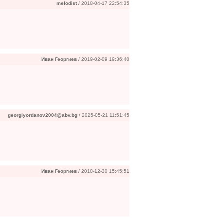
melodist
/ 2018-04-17 22:54:35
Иван Георгиев
/ 2019-02-09 19:36:40
georgiyordanov2004@abv.bg
/ 2025-05-21 11:51:45
Иван Георгиев
/ 2018-12-30 15:45:51