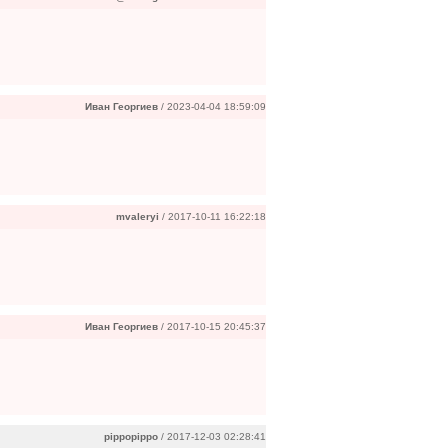
Иван Георгиев
/ 2023-04-04 18:59:09
mvaleryi
/ 2017-10-11 16:22:18
Иван Георгиев
/ 2017-10-15 20:45:37
pippopippo
/ 2017-12-03 02:28:41