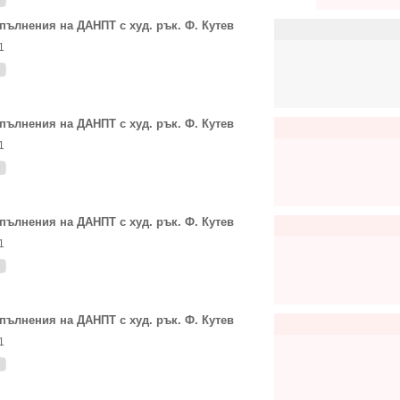
пълнения на ДАНПТ с худ. рък. Ф. Кутев
1
пълнения на ДАНПТ с худ. рък. Ф. Кутев
1
пълнения на ДАНПТ с худ. рък. Ф. Кутев
1
пълнения на ДАНПТ с худ. рък. Ф. Кутев
1