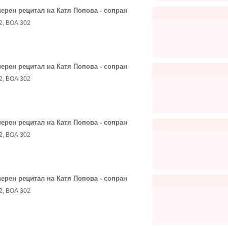
ерен рецитал на Катя Попова - сопран
2, ВОА 302
ерен рецитал на Катя Попова - сопран
2, ВОА 302
ерен рецитал на Катя Попова - сопран
2, ВОА 302
ерен рецитал на Катя Попова - сопран
2, ВОА 302