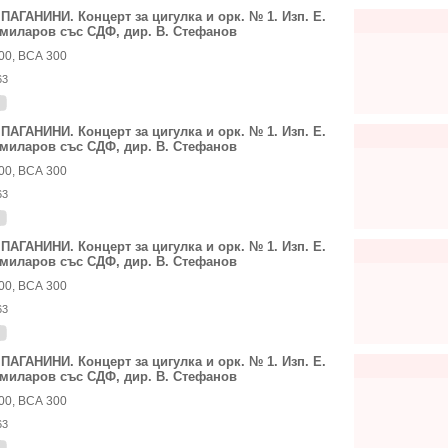
 ПАГАНИНИ. Концерт за цигулка и орк. № 1. Изп. Е.
миларов със СДФ, дир. В. Стефанов
00, ВСА 300
63
 ПАГАНИНИ. Концерт за цигулка и орк. № 1. Изп. Е.
миларов със СДФ, дир. В. Стефанов
00, ВСА 300
63
 ПАГАНИНИ. Концерт за цигулка и орк. № 1. Изп. Е.
миларов със СДФ, дир. В. Стефанов
00, ВСА 300
63
 ПАГАНИНИ. Концерт за цигулка и орк. № 1. Изп. Е.
миларов със СДФ, дир. В. Стефанов
00, ВСА 300
63