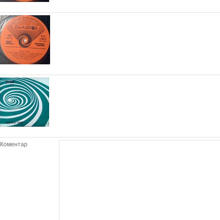
Коментар