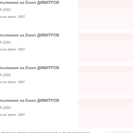
пълнения на Емил ДИМИТРОВ
А 1001
та на запис:
1967
пълнения на Емил ДИМИТРОВ
А 1001
та на запис:
1967
пълнения на Емил ДИМИТРОВ
А 1001
та на запис:
1967
пълнения на Емил ДИМИТРОВ
А 1001
та на запис:
1967