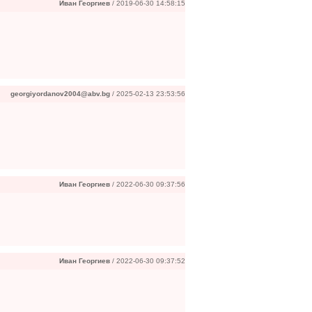
Иван Георгиев
/ 2019-06-30 14:58:15
georgiyordanov2004@abv.bg
/ 2025-02-13 23:53:56
Иван Георгиев
/ 2022-06-30 09:37:56
Иван Георгиев
/ 2022-06-30 09:37:52