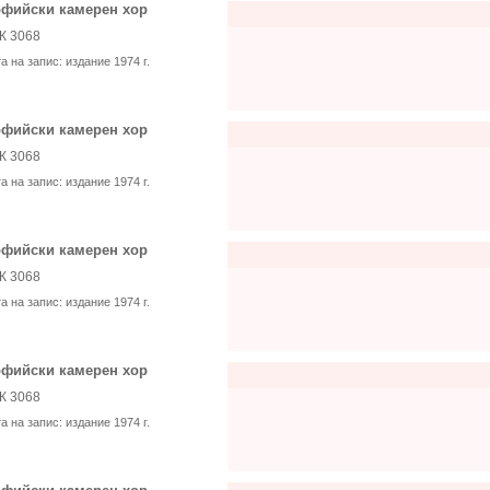
фийски камерен хор
К 3068
та на запис:
издание 1974 г.
фийски камерен хор
К 3068
та на запис:
издание 1974 г.
фийски камерен хор
К 3068
та на запис:
издание 1974 г.
фийски камерен хор
К 3068
та на запис:
издание 1974 г.