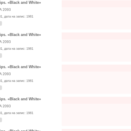
lips. «Black and White»
А 2093
81
, дата на запис:
1981
lips. «Black and White»
А 2093
81
, дата на запис:
1981
lips. «Black and White»
А 2093
81
, дата на запис:
1981
lips. «Black and White»
А 2093
81
, дата на запис:
1981