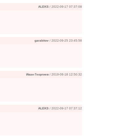
ALEKS
/ 2022-09-17 07:37:08
garabitov
/ 2022-09-25 23:45:58
Иван Георгиев
/ 2019-08-18 12:50:32
ALEKS
/ 2022-09-17 07:37:12