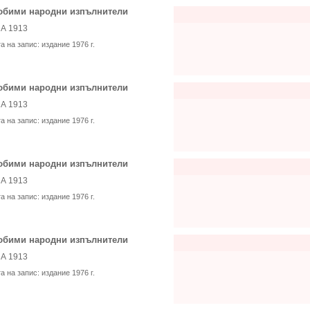
бими народни изпълнители
А 1913
та на запис:
издание 1976 г.
бими народни изпълнители
А 1913
та на запис:
издание 1976 г.
бими народни изпълнители
А 1913
та на запис:
издание 1976 г.
бими народни изпълнители
А 1913
та на запис:
издание 1976 г.