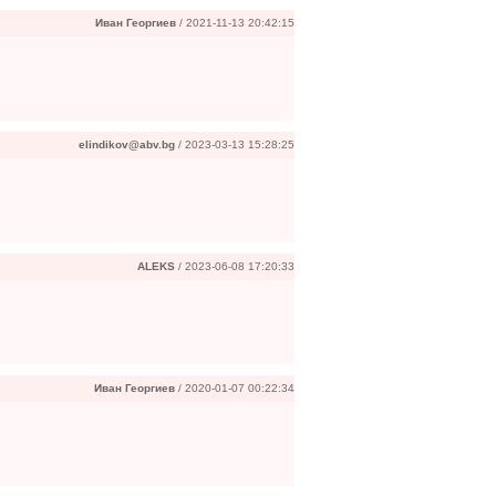
Иван Георгиев
/ 2021-11-13 20:42:15
elindikov@abv.bg
/ 2023-03-13 15:28:25
ALEKS
/ 2023-06-08 17:20:33
Иван Георгиев
/ 2020-01-07 00:22:34