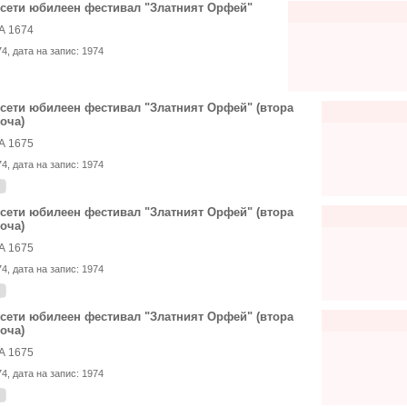
сети юбилеен фестивал "Златният Орфей"
А 1674
74
, дата на запис:
1974
сети юбилеен фестивал "Златният Орфей" (втора
оча)
А 1675
74
, дата на запис:
1974
сети юбилеен фестивал "Златният Орфей" (втора
оча)
А 1675
74
, дата на запис:
1974
сети юбилеен фестивал "Златният Орфей" (втора
оча)
А 1675
74
, дата на запис:
1974