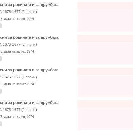
сни за родината и за дружбата
А 1676-1677 (2 плочи)
75
, дата на запис:
1974
сни за родината и за дружбата
А 1676-1677 (2 плочи)
75
, дата на запис:
1974
сни за родината и за дружбата
А 1676-1677 (2 плочи)
75
, дата на запис:
1974
сни за родината и за дружбата
А 1676-1677 (2 плочи)
75
, дата на запис:
1974