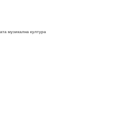
ката музикална култура