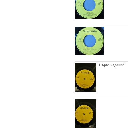
Първо издание!