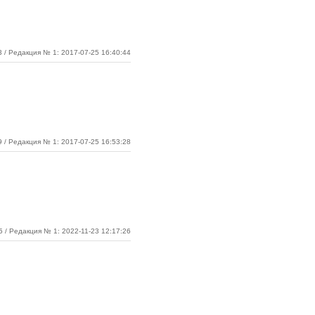
3 / Редакция № 1: 2017-07-25 16:40:44
9 / Редакция № 1: 2017-07-25 16:53:28
5 / Редакция № 1: 2022-11-23 12:17:26