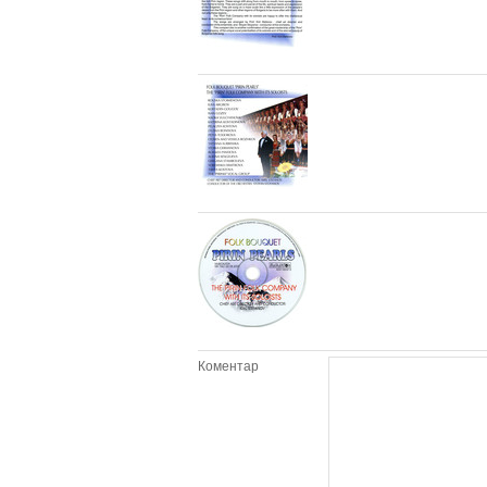
Коментар