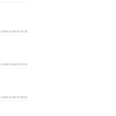
/ 2018-12-06 07:07:35
/ 2018-12-06 07:07:51
/ 2018-12-06 07:08:01