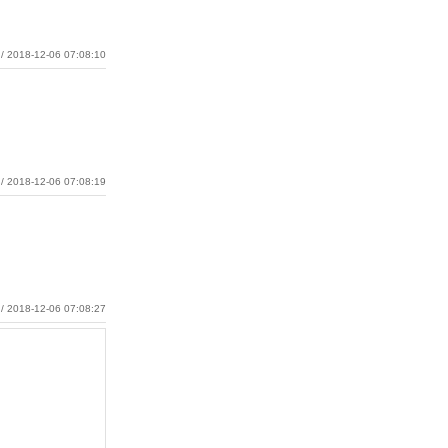
/ 2018-12-06 07:08:10
/ 2018-12-06 07:08:19
/ 2018-12-06 07:08:27