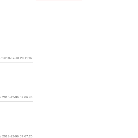
/ 2018-07-18 20:11:02
/ 2018-12-06 07:06:48
/ 2018-12-06 07:07:25