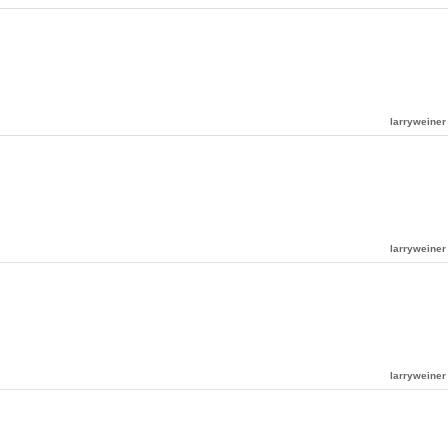
larryweiner
larryweiner
larryweiner