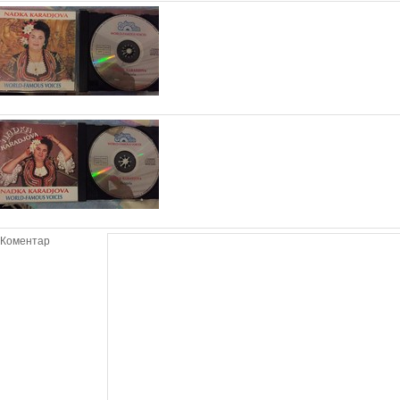
Коментар