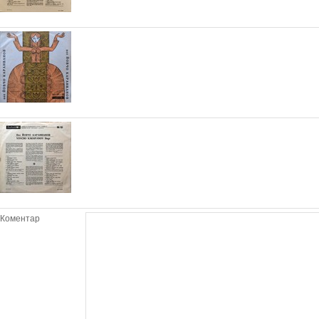
Коментар