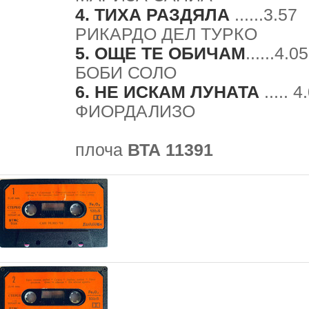
4. ТИХА РАЗДЯЛА
......3.57
РИКАРДО ДЕЛ ТУРКО
5. ОЩЕ ТЕ ОБИЧАМ
......4.05
БОБИ СОЛО
6. НЕ ИСКАМ ЛУНАТА
..... 4
ФИОРДАЛИЗО
плоча
ВТА 11391