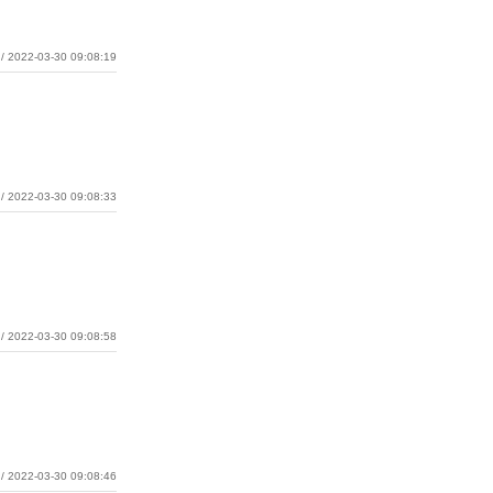
/ 2022-03-30 09:08:19
/ 2022-03-30 09:08:33
/ 2022-03-30 09:08:58
/ 2022-03-30 09:08:46