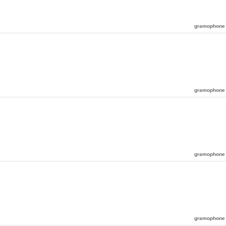
gramophone
gramophone
gramophone
gramophone