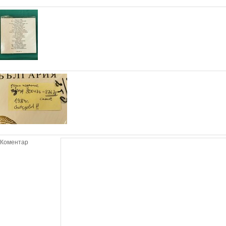
Коментар