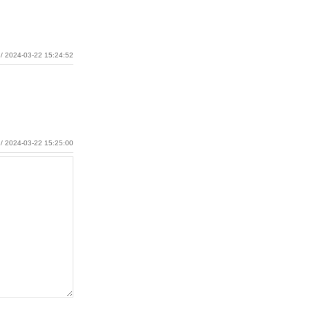
/ 2024-03-22 15:24:52
/ 2024-03-22 15:25:00