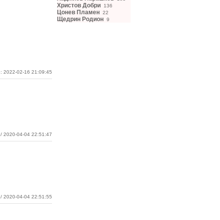
Христов Добри
136
Цонев Пламен
22
Щедрин Родион
9
: 2022-02-16 21:09:45
/ 2020-04-04 22:51:47
/ 2020-04-04 22:51:55