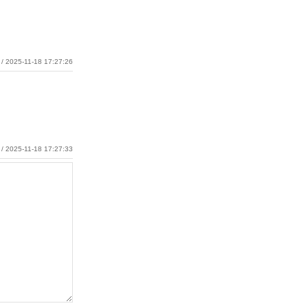
/ 2025-11-18 17:27:26
/ 2025-11-18 17:27:33