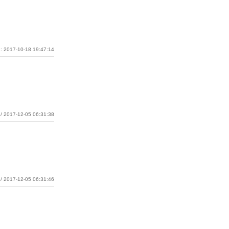
: 2017-10-18 19:47:14
/ 2017-12-05 06:31:38
/ 2017-12-05 06:31:46