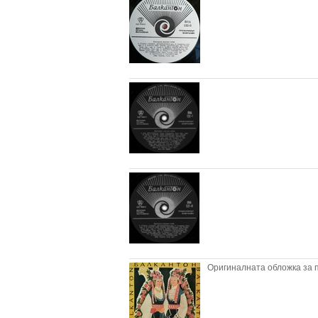
Оригиналната обложка за п