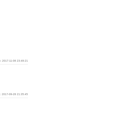
: 2017-11-08 23:49:21
: 2017-09-28 21:35:45