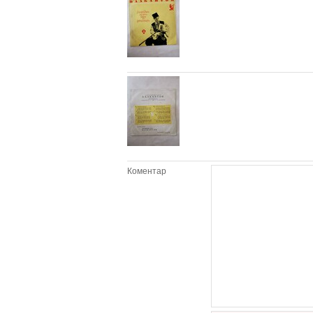
Коментар