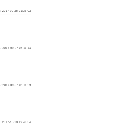
: 2017-09-28 21:36:02
/ 2017-09-27 06:11:14
/ 2017-09-27 06:11:29
: 2017-10-18 19:46:54