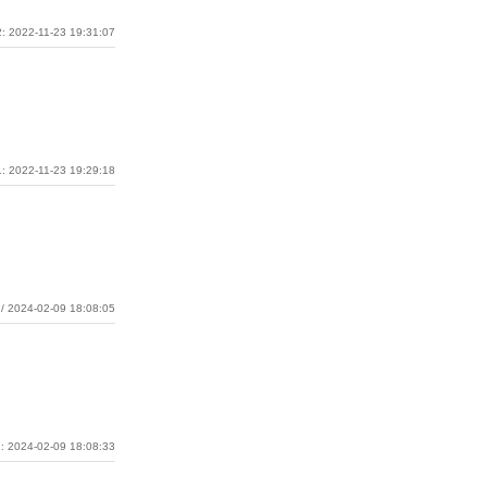
: 2022-11-23 19:31:07
: 2022-11-23 19:29:18
/ 2024-02-09 18:08:05
: 2024-02-09 18:08:33