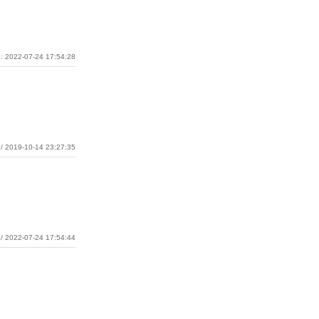
: 2022-07-24 17:54:28
/ 2019-10-14 23:27:35
/ 2022-07-24 17:54:44