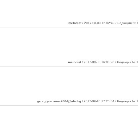
melodist
/ 2017-08-03 16:02:49 / Редакция № 1
melodist
/ 2017-08-03 16:03:26 / Редакция № 1
georgiyordanov2004@abv.bg
/ 2017-09-18 17:23:34 / Редакция № 1