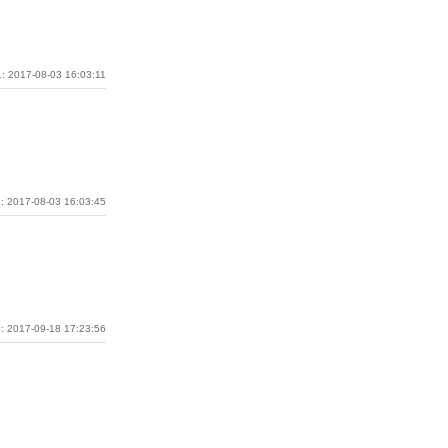
: 2017-08-03 16:03:11
: 2017-08-03 16:03:45
: 2017-09-18 17:23:56