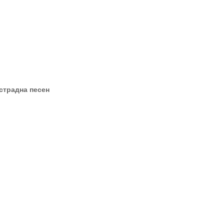
страдна песен