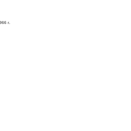
66 г.