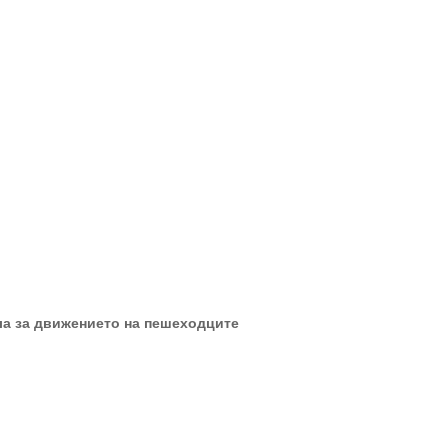
ла за движението на пешеходците