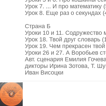
Урок 7. ... И про математику (
Урок 8. Еще раз о секундах (
Страна Б
Уроки 10 и 11. Содружество 
Урок 18. Твой друг словарь (
Урок 19. Чем прекрасен твой 
Уроки 26 и 27. А Воробьев ст
Авт. сценария Емилия Гочева
дикторы Ирина Зотова, Т. Шу
Иван Висоцки