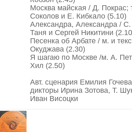
Москва майская / Д. Покрас; 
Соколов и Е. Кибкало (5.10)
Александра, Александра / С. 
Таня и Сергей Никитини (2.10
Песенка об Арбате / м. и текс
Окуджава (2.30)
Я шагаю по Москве /м. А. Пет
Хил (2.50)
Авт. сценария Емилия Гочева
дикторы Ирина Зотова, Т. Шу
Иван Висоцки