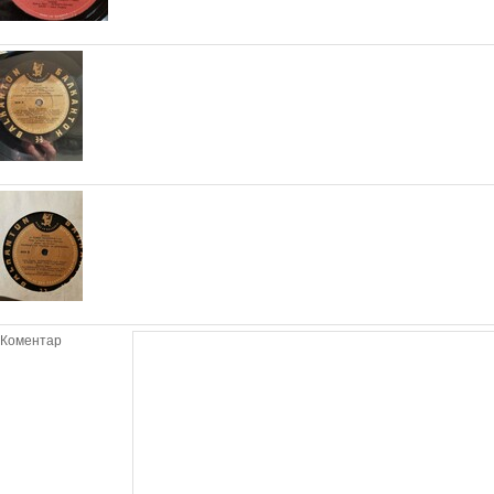
Коментар