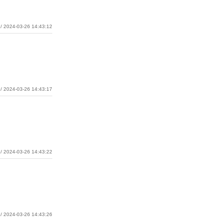
/ 2024-03-26 14:43:12
/ 2024-03-26 14:43:17
/ 2024-03-26 14:43:22
/ 2024-03-26 14:43:26