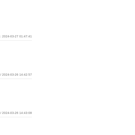
: 2024-03-27 01:47:41
/ 2024-03-26 14:42:57
/ 2024-03-26 14:43:08