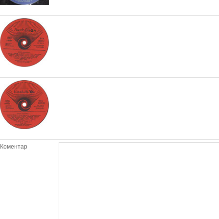
Коментар